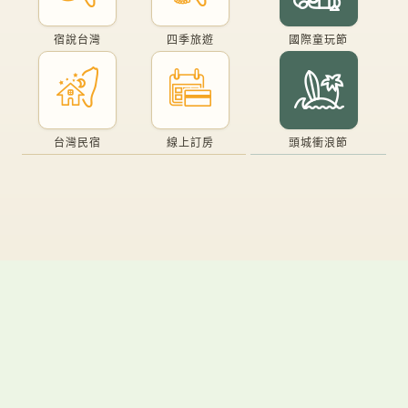
宿說台灣
四季旅遊
國際童玩節
台灣民宿
線上訂房
頭城衝浪節