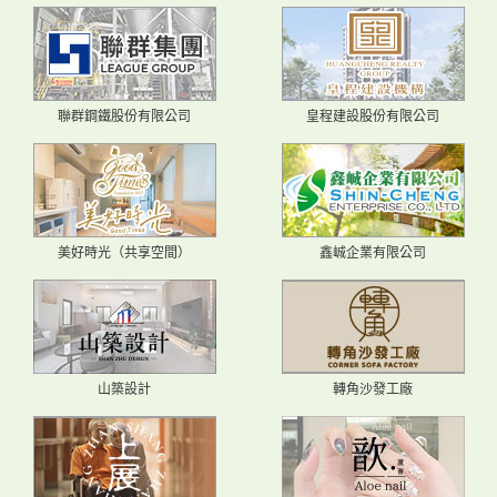
聯群鋼鐵股份有限公司
皇程建設股份有限公司
美好時光（共享空間）
鑫峸企業有限公司
山築設計
轉角沙發工廠