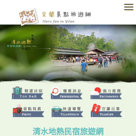
清水地熱民宿旅遊網