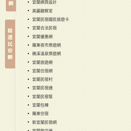
宜蘭網頁設計
美麗觀察室
宜蘭民宿國民旅遊卡
宜蘭合法民宿
宜蘭優惠網
羅東夜市樂遊網
礁溪溫泉樂遊網
宜蘭旅遊網
宜蘭住宿網
宜蘭民宿村
宜蘭民宿通
宜蘭民宿幫
宜蘭包棟
羅東住宿
新宜蘭民宿網
宜蘭飯店通