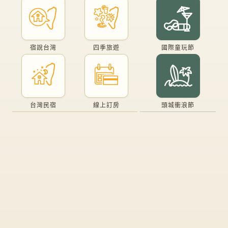
宿說台灣
四季旅遊
國際童玩節
台灣民宿
線上訂房
頭城衝浪節